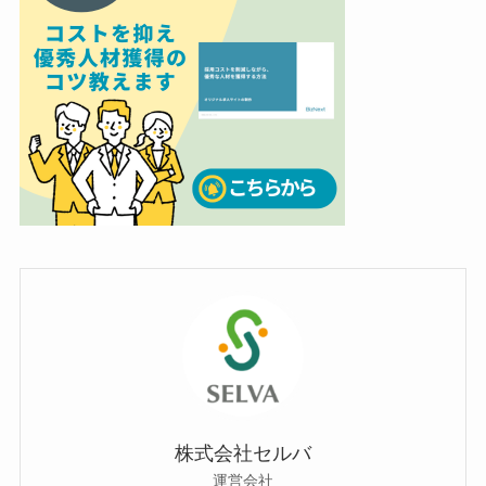
株式会社セルバ
運営会社