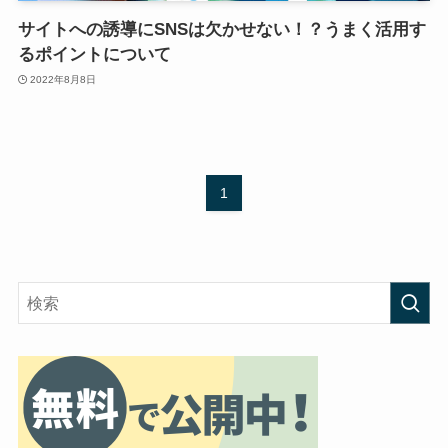
サイトへの誘導にSNSは欠かせない！？うまく活用す
るポイントについて
2022年8月8日
1