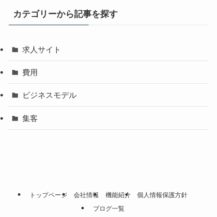
カテゴリーから記事を探す
求人サイト
費用
ビジネスモデル
集客
トップページ
会社情報
機能紹介
個人情報保護方針
ブログ一覧