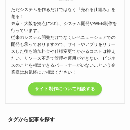
ただシステムを作るだけではなく『売れる仕組み』を
創る！
東京・大阪を拠点に20年、システム開発やWEB制作を
行っています。
従来のシステム開発だけでなくレベニューシェアでの
開発も承っておりますので、サイトやアプリをリリー
スした後も追加料金や仕様変更でかかるコストは抑え
たい、リソース不足で管理や運用ができない、ビジネ
スのことを相談できるパートナーがいない…という企
業様はお気軽にご相談ください！
サイト制作について相談する
タグから記事を探す