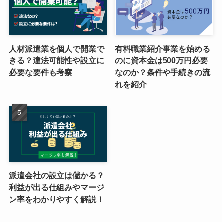
人材派遣業を個人で開業で
有料職業紹介事業を始める
きる？違法可能性や設立に
のに資本金は500万円必要
必要な要件も考察
なのか？条件や手続きの流
れを紹介
派遣会社の設立は儲かる？
利益が出る仕組みやマージ
ン率をわかりやすく解説！